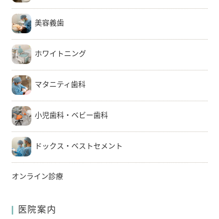
美容義歯
ホワイトニング
マタニティ歯科
小児歯科・ベビー歯科
ドックス・ベストセメント
オンライン診療
医院案内