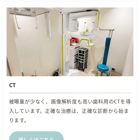
CT
被曝量が少なく、画像解析度も高い歯科用のCTを導
入しています。正確な治療は、正確な診断から始ま
ります。
詳しくはこちら