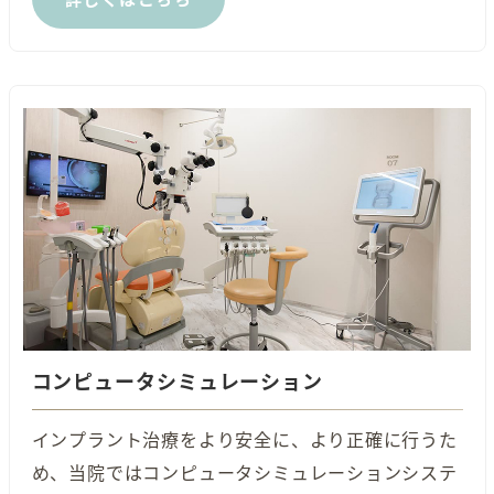
コンピュータシミュレーション
インプラント治療をより安全に、より正確に行うた
め、当院ではコンピュータシミュレーションシステ