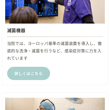
滅菌機器
当院では、ヨーロッパ基準の滅菌装置を導入し、徹
底的な洗浄・滅菌を行うなど、感染症対策に力を入
れています
詳しくはこちら