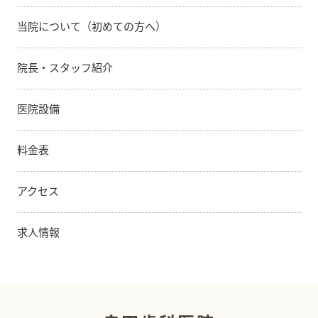
当院について（初めての方へ）
院長・スタッフ紹介
医院設備
料金表
アクセス
求人情報