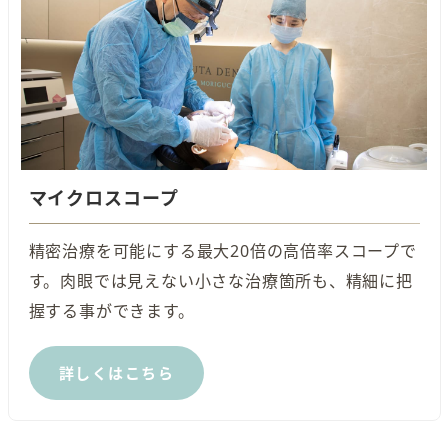
マイクロスコープ
精密治療を可能にする最大20倍の高倍率スコープで
す。肉眼では見えない小さな治療箇所も、精細に把
握する事ができます。
詳しくはこちら