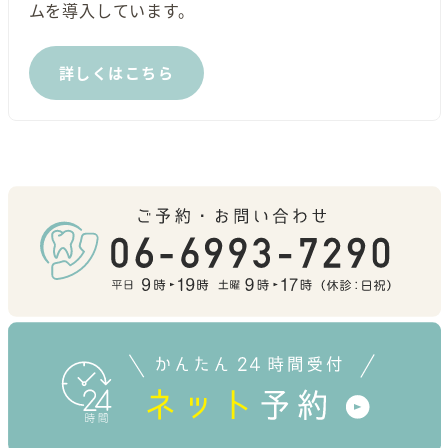
ムを導入しています。
詳しくはこちら