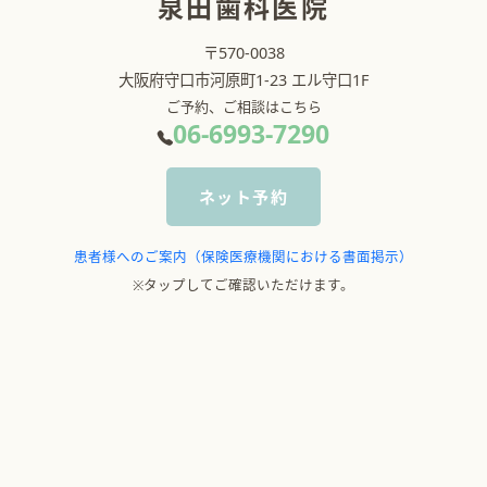
泉田歯科医院
〒570-0038
大阪府守口市河原町1-23 エル守口1F
ご予約、ご相談はこちら
06-6993-7290
ネット予約
患者様へのご案内（保険医療機関における書面掲示）
※タップしてご確認いただけます。