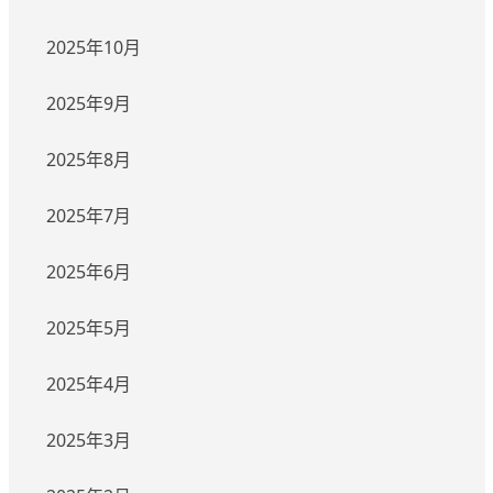
2025年10月
2025年9月
2025年8月
2025年7月
2025年6月
2025年5月
2025年4月
2025年3月