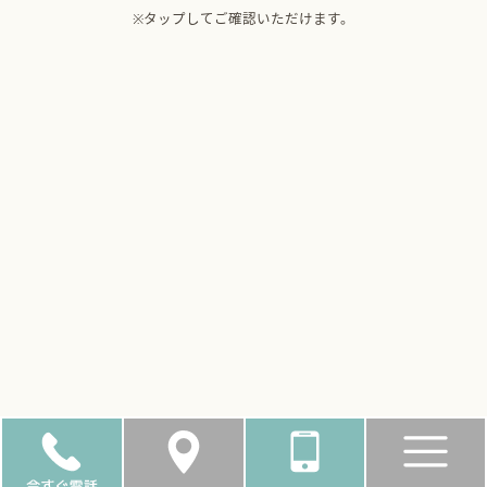
※タップしてご確認いただけます。