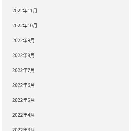
2022年11月
2022年10月
2022年9月
2022年8月
2022年7月
2022年6月
2022年5月
2022年4月
2022年3月