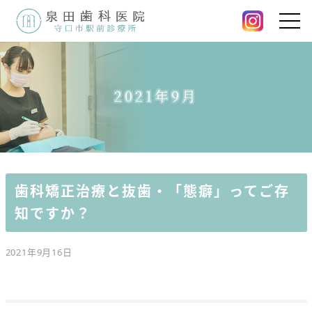
2021年9月
歯科矯正治療と抜歯・「態癖」ってご存
知ですか？
2021年9月16日