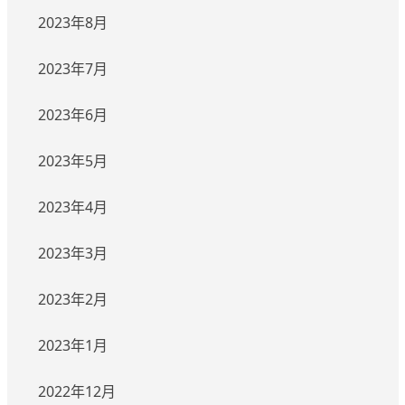
2023年8月
2023年7月
2023年6月
2023年5月
2023年4月
2023年3月
2023年2月
2023年1月
2022年12月