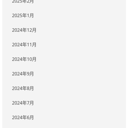
2025年2月
2025年1月
2024年12月
2024年11月
2024年10月
2024年9月
2024年8月
2024年7月
2024年6月