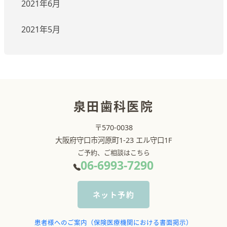
2021年6月
2021年5月
泉田歯科医院
〒570-0038
大阪府守口市河原町1-23 エル守口1F
ご予約、ご相談はこちら
06-6993-7290
ネット予約
患者様へのご案内（保険医療機関における書面掲示）