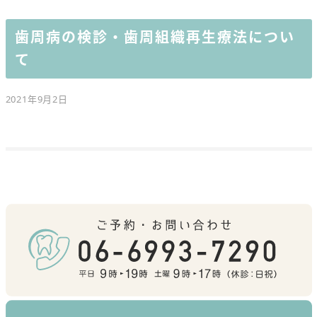
歯周病の検診・歯周組織再生療法につい
て
2021年9月2日