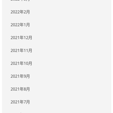
2022年2月
2022年1月
2021年12月
2021年11月
2021年10月
2021年9月
2021年8月
2021年7月