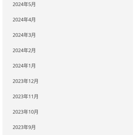
2024年5月
2024年4月
2024年3月
2024年2月
2024年1月
2023年12月
2023年11月
2023年10月
2023年9月