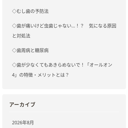
◇むし歯の予防法
◇歯が痛いけど虫歯じゃない…！？ 気になる原因
と対処法
◇歯周病と糖尿病
◇歯が少なくてもあきらめないで！「オールオン
4」の特徴・メリットとは？
アーカイブ
2026年8月