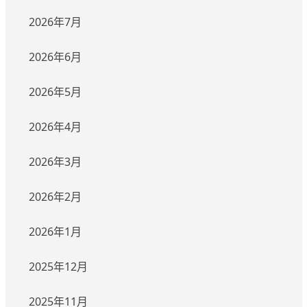
2026年7月
2026年6月
2026年5月
2026年4月
2026年3月
2026年2月
2026年1月
2025年12月
2025年11月