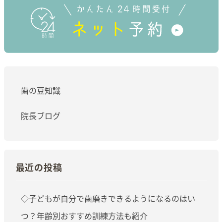
歯の豆知識
院長ブログ
最近の投稿
◇子どもが自分で歯磨きできるようになるのはい
つ？年齢別おすすめ訓練方法も紹介