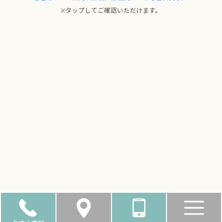
※タップしてご確認いただけます。