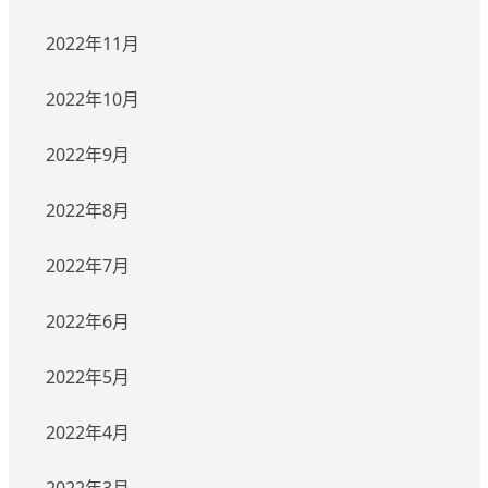
2022年11月
2022年10月
2022年9月
2022年8月
2022年7月
2022年6月
2022年5月
2022年4月