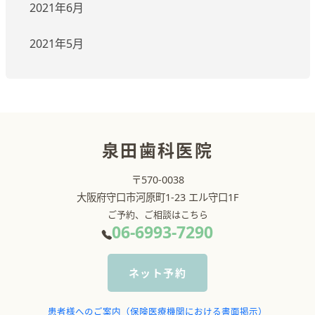
2021年6月
2021年5月
泉田歯科医院
〒570-0038
大阪府守口市河原町1-23 エル守口1F
ご予約、ご相談はこちら
06-6993-7290
ネット予約
患者様へのご案内（保険医療機関における書面掲示）