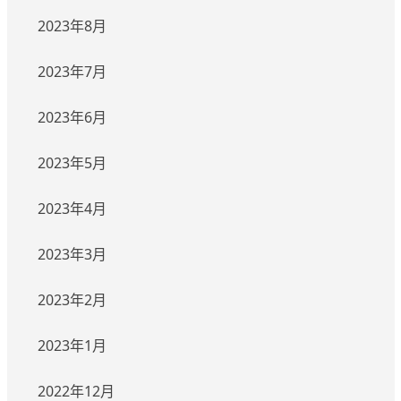
2023年8月
2023年7月
2023年6月
2023年5月
2023年4月
2023年3月
2023年2月
2023年1月
2022年12月