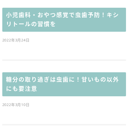
小児歯科・おやつ感覚で虫歯予防！キシ
リトールの習慣を
2022年3月24日
糖分の取り過ぎは虫歯に！甘いもの以外
にも要注意
2022年3月10日