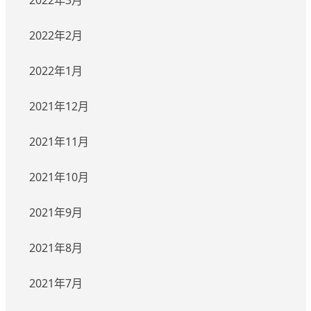
2022年3月
2022年2月
2022年1月
2021年12月
2021年11月
2021年10月
2021年9月
2021年8月
2021年7月