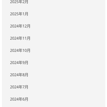
2025年2月
2025年1月
2024年12月
2024年11月
2024年10月
2024年9月
2024年8月
2024年7月
2024年6月