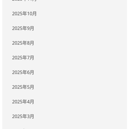
2025年10月
2025年9月
2025年8月
2025年7月
2025年6月
2025年5月
2025年4月
2025年3月