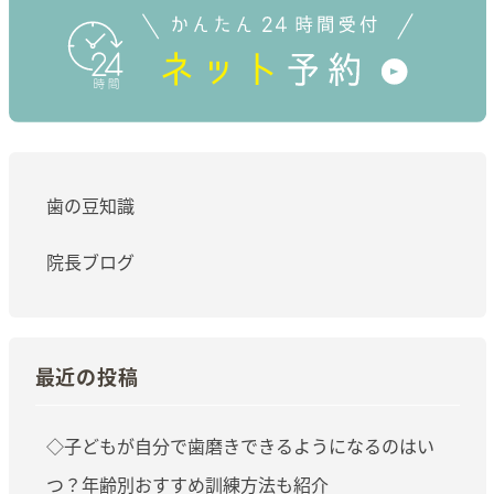
歯の豆知識
院長ブログ
最近の投稿
◇子どもが自分で歯磨きできるようになるのはい
つ？年齢別おすすめ訓練方法も紹介