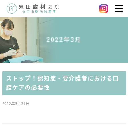
2022年3月
ストップ！認知症・要介護者における口
腔ケアの必要性
2022年3月31日