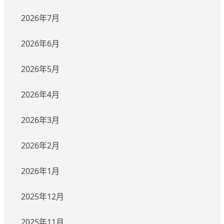
2026年7月
2026年6月
2026年5月
2026年4月
2026年3月
2026年2月
2026年1月
2025年12月
2025年11月