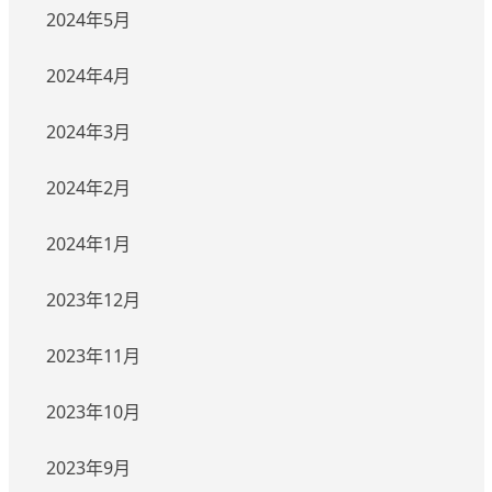
2024年5月
2024年4月
2024年3月
2024年2月
2024年1月
2023年12月
2023年11月
2023年10月
2023年9月