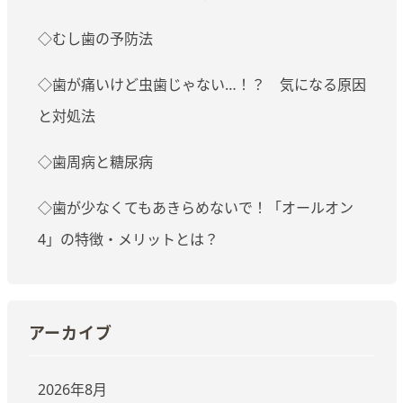
◇むし歯の予防法
◇歯が痛いけど虫歯じゃない…！？ 気になる原因
と対処法
◇歯周病と糖尿病
◇歯が少なくてもあきらめないで！「オールオン
4」の特徴・メリットとは？
アーカイブ
2026年8月