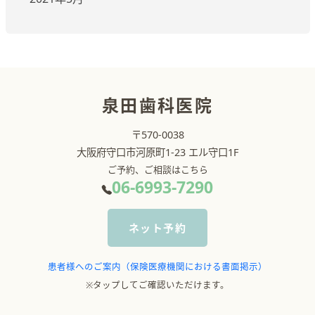
泉田歯科医院
〒570-0038
大阪府守口市河原町1-23 エル守口1F
ご予約、ご相談はこちら
06-6993-7290
ネット予約
患者様へのご案内（保険医療機関における書面掲示）
※タップしてご確認いただけます。