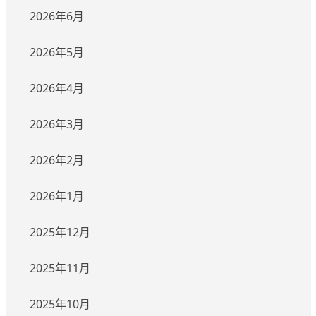
2026年6月
2026年5月
2026年4月
2026年3月
2026年2月
2026年1月
2025年12月
2025年11月
2025年10月