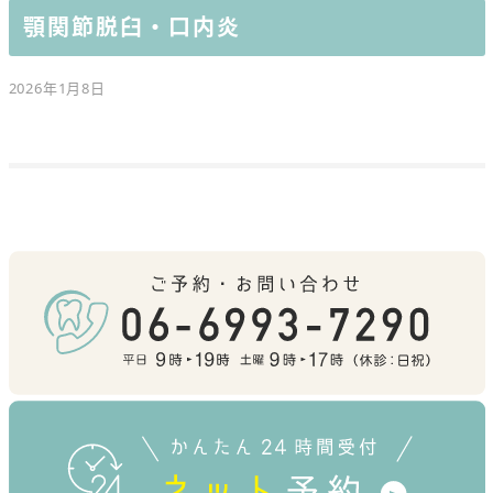
顎関節脱臼・口内炎
2026年1月8日