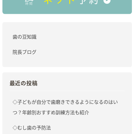
歯の豆知識
院長ブログ
最近の投稿
◇子どもが自分で歯磨きできるようになるのはい
つ？年齢別おすすめ訓練方法も紹介
◇むし歯の予防法