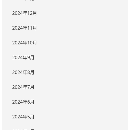
2024年12月
2024年11月
2024年10月
2024年9月
2024年8月
2024年7月
2024年6月
2024年5月