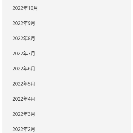
2022年10月
2022年9月
2022年8月
2022年7月
2022年6月
2022年5月
2022年4月
2022年3月
2022年2月