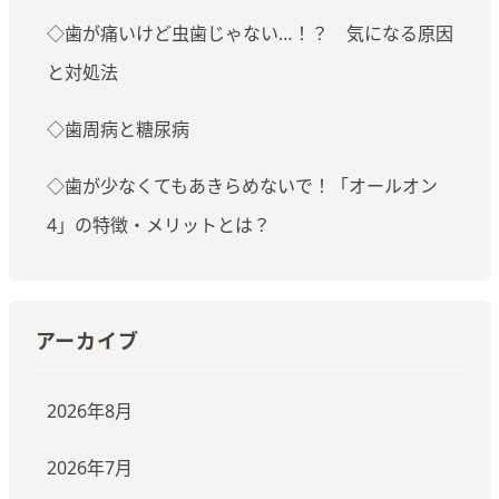
◇歯が痛いけど虫歯じゃない…！？ 気になる原因
と対処法
◇歯周病と糖尿病
◇歯が少なくてもあきらめないで！「オールオン
4」の特徴・メリットとは？
アーカイブ
2026年8月
2026年7月