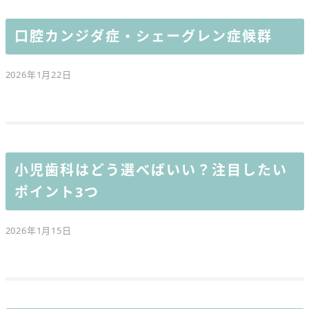
口腔カンジダ症・シェーグレン症候群
2026年1月22日
小児歯科はどう選べばいい？注目したい
ポイント3つ
2026年1月15日