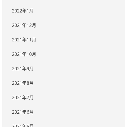
2022年1月
2021年12月
2021年11月
2021年10月
2021年9月
2021年8月
2021年7月
2021年6月
2021年5月