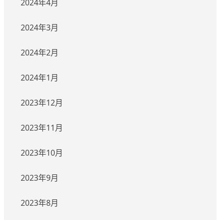
2024年4月
2024年3月
2024年2月
2024年1月
2023年12月
2023年11月
2023年10月
2023年9月
2023年8月