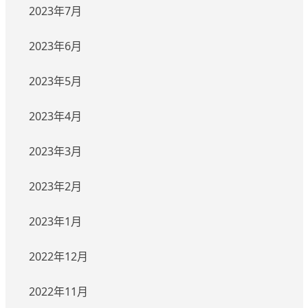
2023年7月
2023年6月
2023年5月
2023年4月
2023年3月
2023年2月
2023年1月
2022年12月
2022年11月