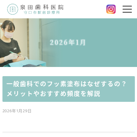
2026年1月
一般歯科でのフッ素塗布はなぜするの？
メリットやおすすめ頻度を解説
2026年1月29日