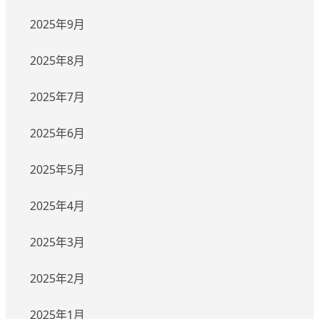
2025年9月
2025年8月
2025年7月
2025年6月
2025年5月
2025年4月
2025年3月
2025年2月
2025年1月