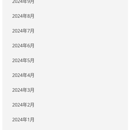
2024年9月
2024年8月
2024年7月
2024年6月
2024年5月
2024年4月
2024年3月
2024年2月
2024年1月