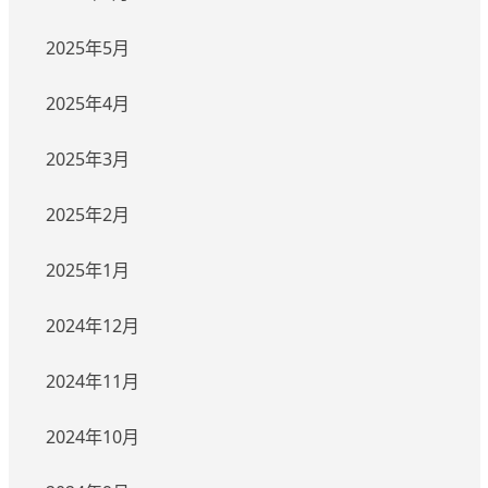
2025年5月
2025年4月
2025年3月
2025年2月
2025年1月
2024年12月
2024年11月
2024年10月