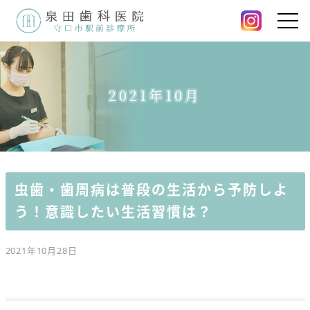
2021年10月
虫歯・歯周病は普段の生活から予防しよ
う！意識したい生活習慣は？
2021年10月28日