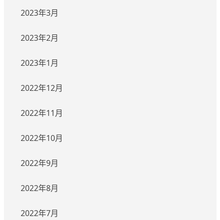
2023年3月
2023年2月
2023年1月
2022年12月
2022年11月
2022年10月
2022年9月
2022年8月
2022年7月