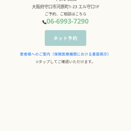
大阪府守口市河原町1-23 エル守口1F
ご予約、ご相談はこちら
06-6993-7290
ネット予約
患者様へのご案内（保険医療機関における書面掲示）
※タップしてご確認いただけます。