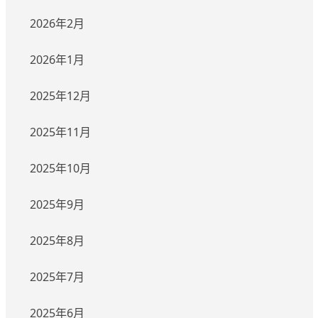
2026年2月
2026年1月
2025年12月
2025年11月
2025年10月
2025年9月
2025年8月
2025年7月
2025年6月