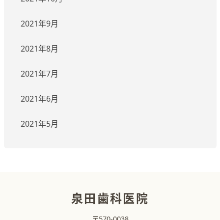
2021年9月
2021年8月
2021年7月
2021年6月
2021年5月
泉田歯科医院
〒570-0038