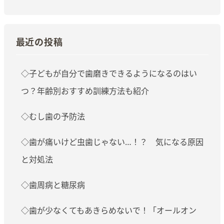
最近の投稿
◇子どもが自分で歯磨きできるようになるのはい
つ？年齢別おすすめ訓練方法も紹介
◇むし歯の予防法
◇歯が痛いけど虫歯じゃない…！？ 気になる原因
と対処法
◇歯周病と糖尿病
◇歯が少なくてもあきらめないで！「オールオン