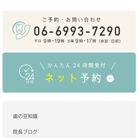
歯の豆知識
院長ブログ