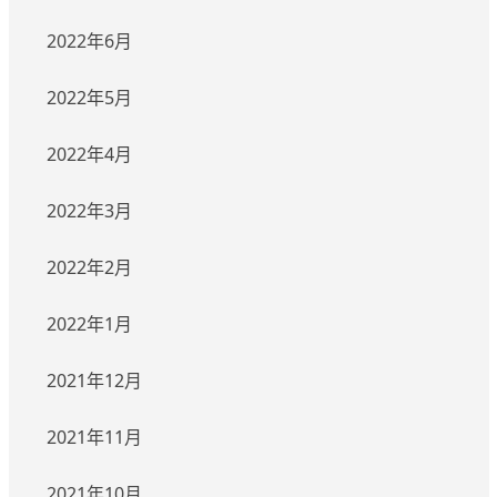
2022年6月
2022年5月
2022年4月
2022年3月
2022年2月
2022年1月
2021年12月
2021年11月
2021年10月