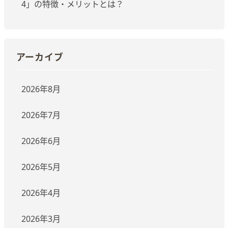
4」の特徴・メリットとは？
アーカイブ
2026年8月
2026年7月
2026年6月
2026年5月
2026年4月
2026年3月