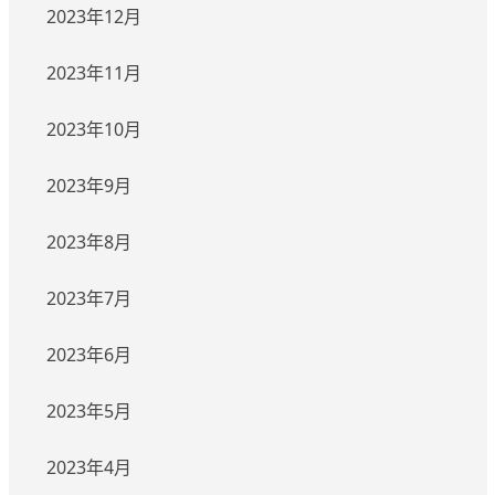
2023年12月
2023年11月
2023年10月
2023年9月
2023年8月
2023年7月
2023年6月
2023年5月
2023年4月