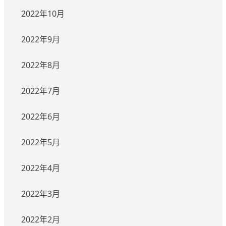
2022年10月
2022年9月
2022年8月
2022年7月
2022年6月
2022年5月
2022年4月
2022年3月
2022年2月