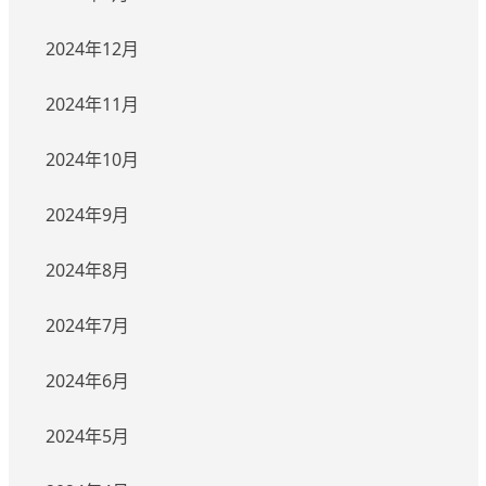
2024年12月
2024年11月
2024年10月
2024年9月
2024年8月
2024年7月
2024年6月
2024年5月