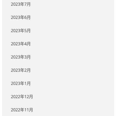
2023年7月
2023年6月
2023年5月
2023年4月
2023年3月
2023年2月
2023年1月
2022年12月
2022年11月