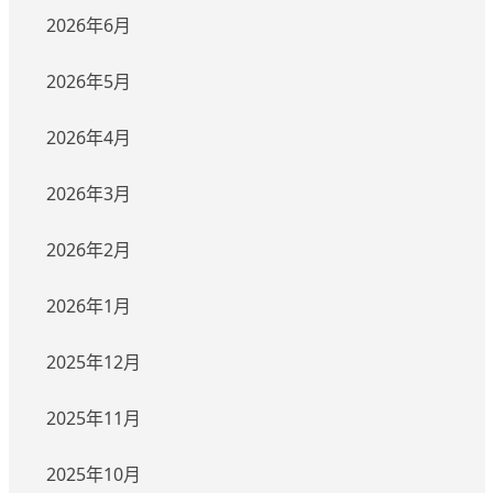
2026年6月
2026年5月
2026年4月
2026年3月
2026年2月
2026年1月
2025年12月
2025年11月
2025年10月