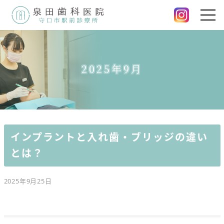
2025年9月
インプラントと入れ歯・ブリッジの違い
とは？
2025年9月25日