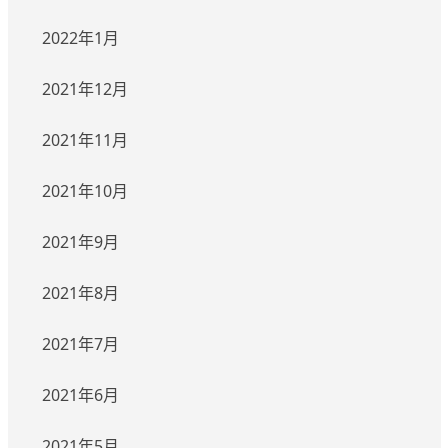
2022年1月
2021年12月
2021年11月
2021年10月
2021年9月
2021年8月
2021年7月
2021年6月
2021年5月