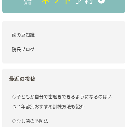
歯の豆知識
院長ブログ
最近の投稿
◇子どもが自分で歯磨きできるようになるのはい
つ？年齢別おすすめ訓練方法も紹介
◇むし歯の予防法