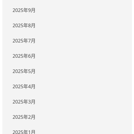
2025年9月
2025年8月
2025年7月
2025年6月
2025年5月
2025年4月
2025年3月
2025年2月
2025年1月