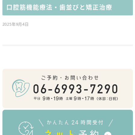
口腔筋機能療法・歯並びと矯正治療
2025年9月4日