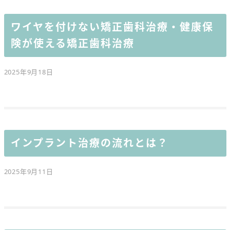
ワイヤを付けない矯正歯科治療・健康保
険が使える矯正歯科治療
2025年9月18日
インプラント治療の流れとは？
2025年9月11日