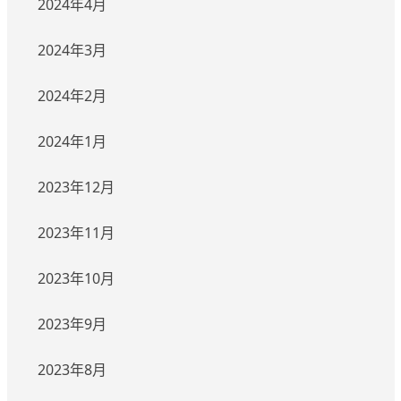
2024年4月
2024年3月
2024年2月
2024年1月
2023年12月
2023年11月
2023年10月
2023年9月
2023年8月