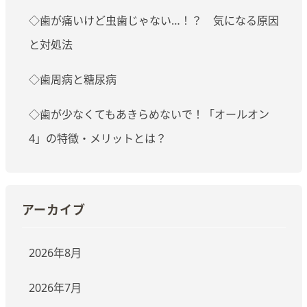
◇歯が痛いけど虫歯じゃない…！？ 気になる原因
と対処法
◇歯周病と糖尿病
◇歯が少なくてもあきらめないで！「オールオン
4」の特徴・メリットとは？
アーカイブ
2026年8月
2026年7月