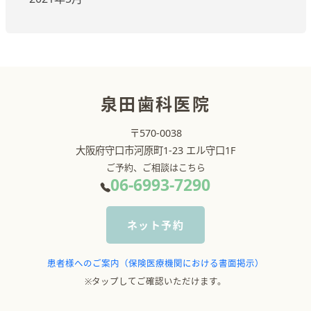
泉田歯科医院
〒570-0038
大阪府守口市河原町1-23 エル守口1F
ご予約、ご相談はこちら
06-6993-7290
ネット予約
患者様へのご案内（保険医療機関における書面掲示）
※タップしてご確認いただけます。