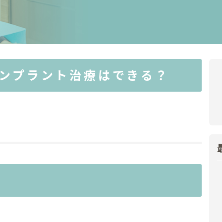
ンプラント治療はできる？