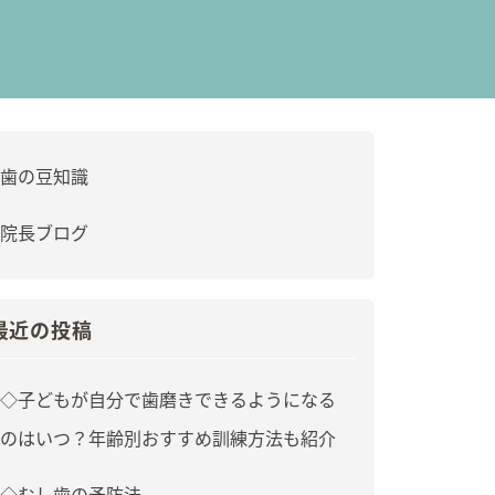
歯の豆知識
院長ブログ
最近の投稿
◇子どもが自分で歯磨きできるようになる
のはいつ？年齢別おすすめ訓練方法も紹介
◇むし歯の予防法