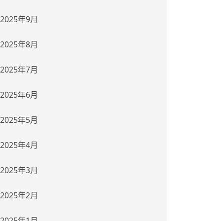
2025年9月
2025年8月
2025年7月
2025年6月
2025年5月
2025年4月
2025年3月
2025年2月
2025年1月