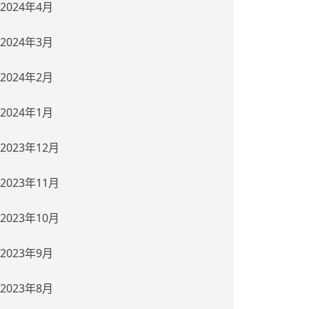
2024年4月
2024年3月
2024年2月
2024年1月
2023年12月
2023年11月
2023年10月
2023年9月
2023年8月