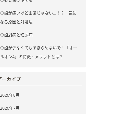
◇歯が痛いけど虫歯じゃない…！？ 気に
なる原因と対処法
◇歯周病と糖尿病
◇歯が少なくてもあきらめないで！「オー
ルオン4」の特徴・メリットとは？
アーカイブ
2026年8月
2026年7月