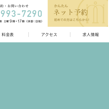
料金表
アクセス
求人情報