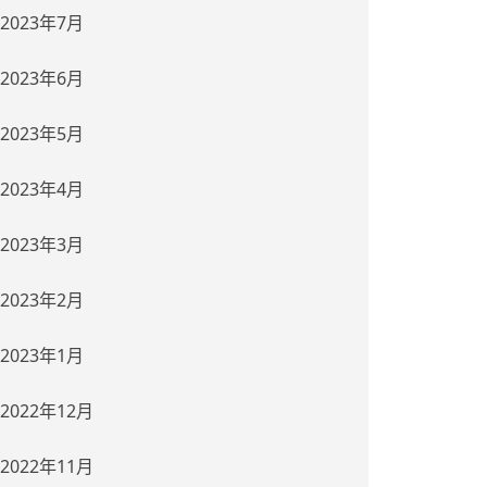
2023年7月
2023年6月
2023年5月
2023年4月
2023年3月
2023年2月
2023年1月
2022年12月
2022年11月