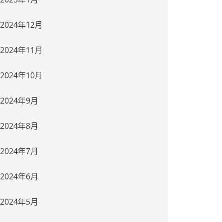
2024年12月
2024年11月
2024年10月
2024年9月
2024年8月
2024年7月
2024年6月
2024年5月