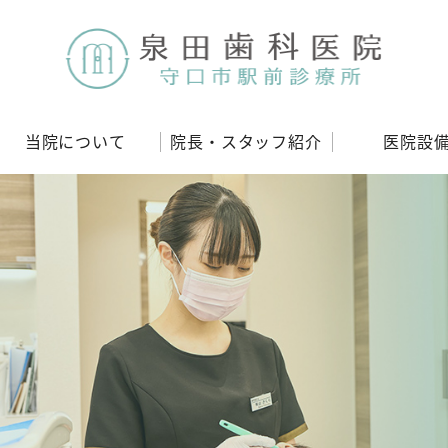
当院について
院長
・
スタッフ紹介
医院設