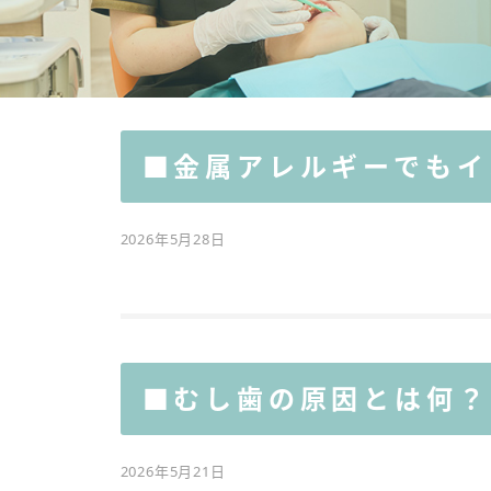
■金属アレルギーでもイ
2026年5月28日
■むし歯の原因とは何？
2026年5月21日