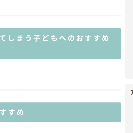
てしまう子どもへのおすすめ
すすめ