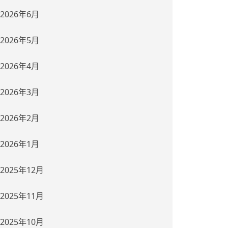
2026年6月
2026年5月
2026年4月
2026年3月
2026年2月
2026年1月
2025年12月
2025年11月
2025年10月