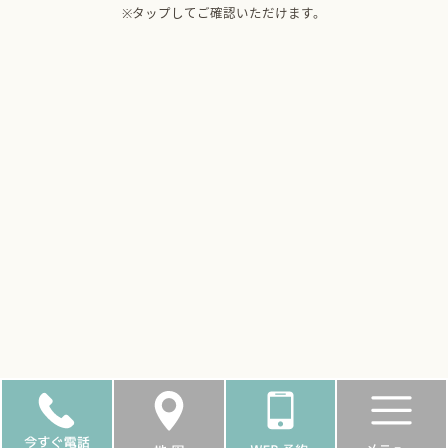
※タップしてご確認いただけます。