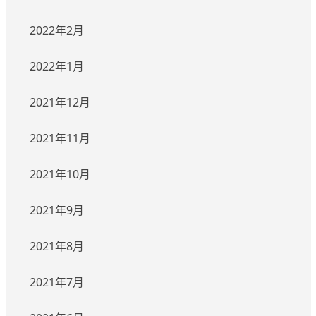
2022年2月
2022年1月
2021年12月
2021年11月
2021年10月
2021年9月
2021年8月
2021年7月