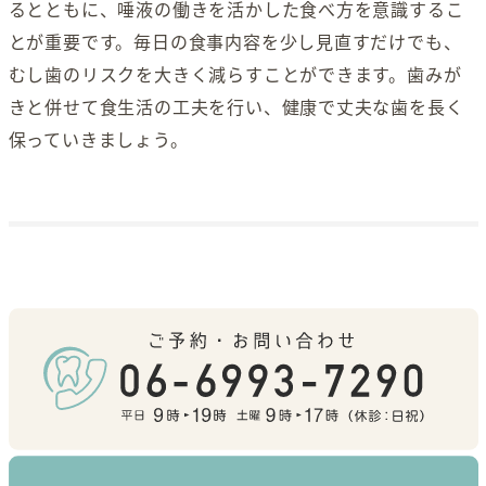
るとともに、唾液の働きを活かした食べ方を意識するこ
とが重要です。毎日の食事内容を少し見直すだけでも、
むし歯のリスクを大きく減らすことができます。歯みが
きと併せて食生活の工夫を行い、健康で丈夫な歯を長く
保っていきましょう。