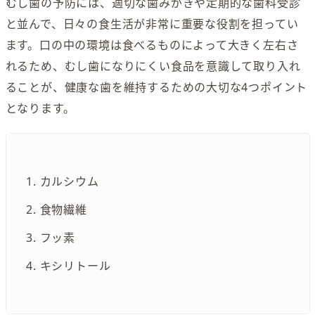
むし歯の予防には、適切な歯みがきや定期的な歯科受診
と並んで、日々の食生活が非常に重要な役割を担ってい
ます。口の中の環境は食べるものによって大きく左右さ
れるため、むし歯になりにくい食品を意識して取り入れ
ることが、健康な歯を維持するための大切な4つポイント
となります。
カルシウム
食物繊維
フッ素
キシリトール