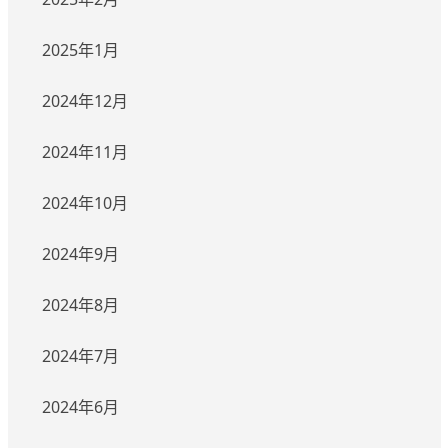
2025年1月
2024年12月
2024年11月
2024年10月
2024年9月
2024年8月
2024年7月
2024年6月