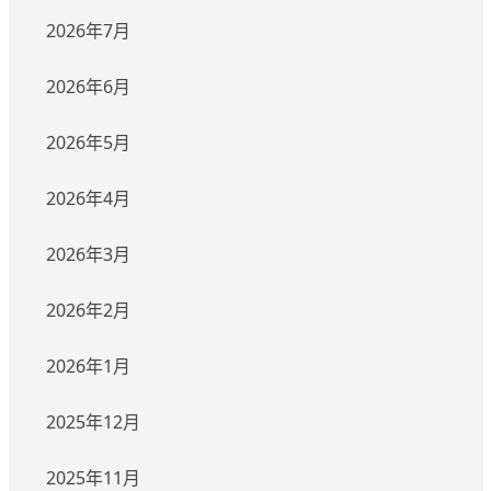
2026年7月
2026年6月
2026年5月
2026年4月
2026年3月
2026年2月
2026年1月
2025年12月
2025年11月