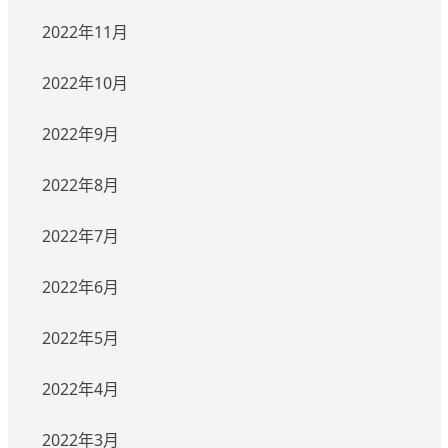
2022年11月
2022年10月
2022年9月
2022年8月
2022年7月
2022年6月
2022年5月
2022年4月
2022年3月