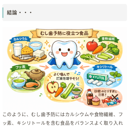
結論・・・
このように、むし歯予防にはカルシウムや食物繊維、フ
ッ素、キシリトールを含む食品をバランスよく取り入れ