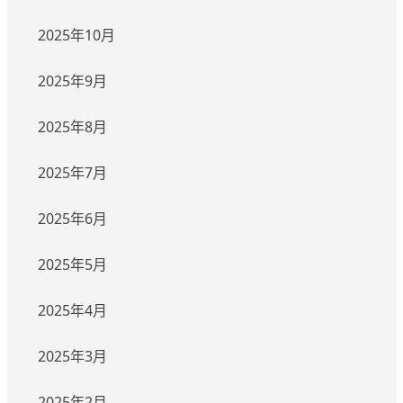
2025年10月
2025年9月
2025年8月
2025年7月
2025年6月
2025年5月
2025年4月
2025年3月
2025年2月