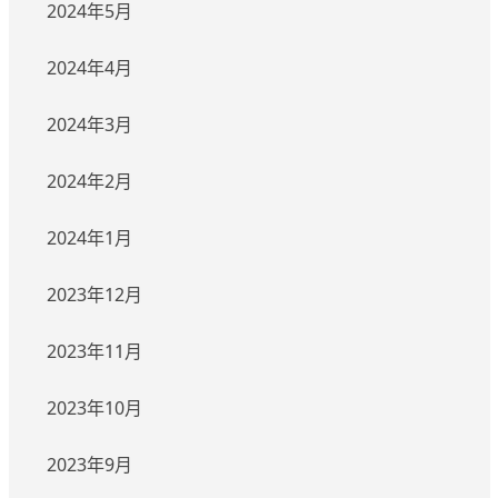
2024年5月
2024年4月
2024年3月
2024年2月
2024年1月
2023年12月
2023年11月
2023年10月
2023年9月