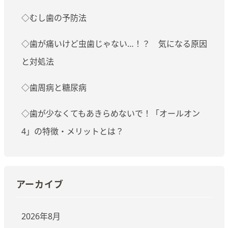
◇むし歯の予防法
◇歯が痛いけど虫歯じゃない…！？ 気になる原因
と対処法
◇歯周病と糖尿病
◇歯が少なくてもあきらめないで！「オールオン
4」の特徴・メリットとは？
アーカイブ
2026年8月