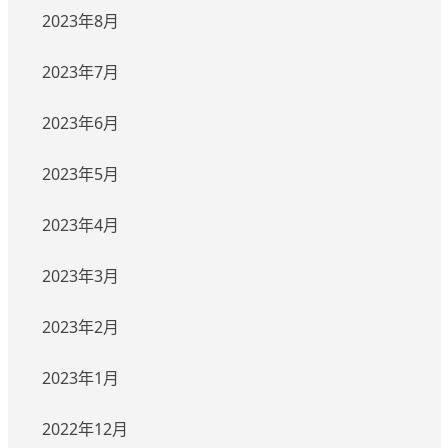
2023年8月
2023年7月
2023年6月
2023年5月
2023年4月
2023年3月
2023年2月
2023年1月
2022年12月