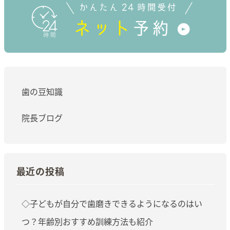
歯の豆知識
院長ブログ
最近の投稿
◇子どもが自分で歯磨きできるようになるのはい
つ？年齢別おすすめ訓練方法も紹介